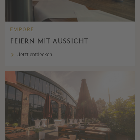
EMPORE
FEIERN MIT AUSSICHT
Jetzt entdecken