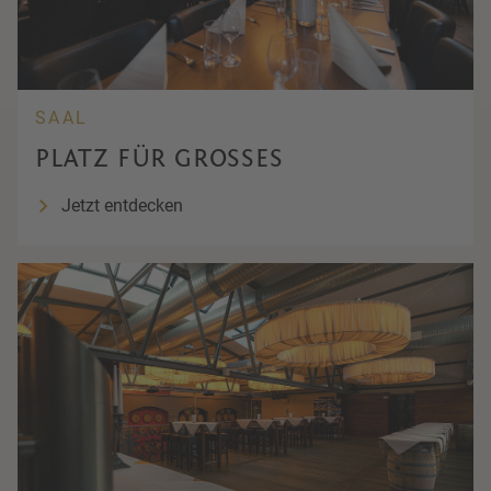
SAAL
PLATZ FÜR GROSSES
Jetzt entdecken