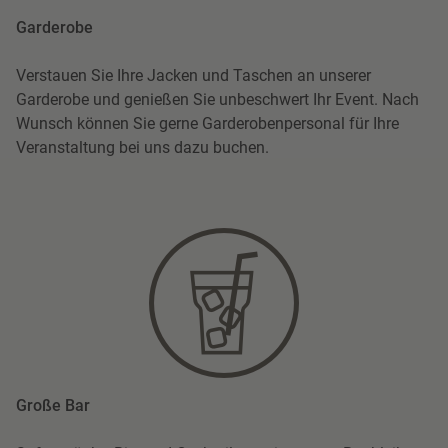
Garderobe
Verstauen Sie Ihre Jacken und Taschen an unserer
Garderobe und genießen Sie unbeschwert Ihr Event. Nach
Wunsch können Sie gerne Garderobenpersonal für Ihre
Veranstaltung bei uns dazu buchen.
Große Bar