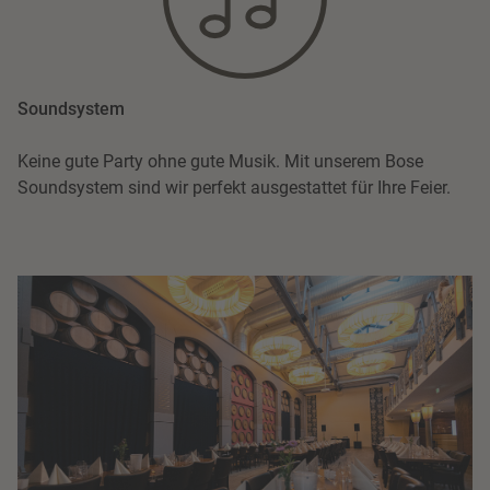
Soundsystem
Keine gute Party ohne gute Musik. Mit unserem Bose
Soundsystem sind wir perfekt ausgestattet für Ihre Feier.