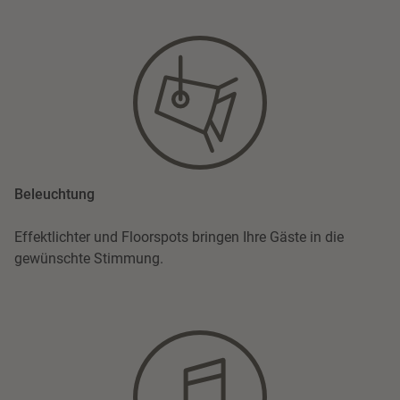
Beleuchtung
Effektlichter und Floorspots bringen Ihre Gäste in die
gewünschte Stimmung.