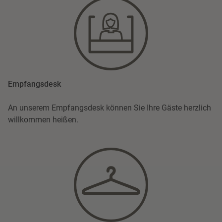
Empfangsdesk
An unserem Empfangsdesk können Sie Ihre Gäste herzlich
willkommen heißen.