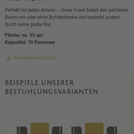
Perfekt für jeden Anlass – Unser Foyer bietet den perfekten
Raum mit oder ohne Buffetstrecke und besticht zudem
durch seine große Bar.
Fläche: ca. 55 qm
Kapazität: 70 Personen
Raumplan im Detail
BEISPIELE UNSERER
BESTUHLUNGSVARIANTEN