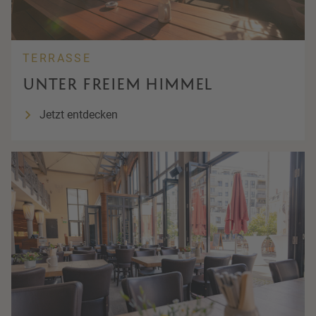
TERRASSE
UNTER FREIEM HIMMEL
Jetzt entdecken