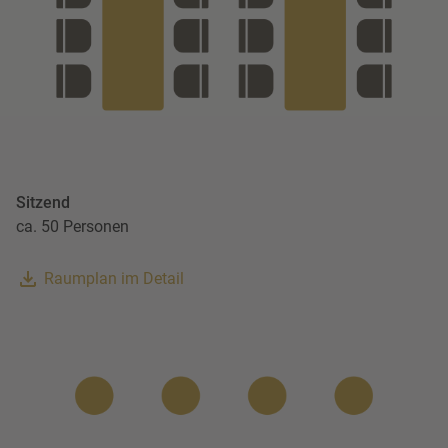
Sitzend
ca. 50 Personen
Raumplan im Detail