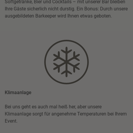
Softgetränke, Bier und Cocktails – mit unserer Bar bleiben
Ihre Gäste sicherlich nicht durstig. Ein Bonus: Durch unsere
ausgebildeten Barkeeper wird Ihnen etwas geboten.
Klimaanlage
Bei uns geht es auch mal heiß her, aber unsere
Klimaanlage sorgt für angenehme Temperaturen bei Ihrem
Event.