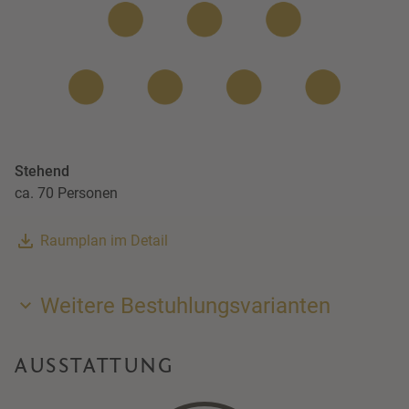
Stehend
ca. 70 Personen
Raumplan im Detail
Weitere Bestuhlungsvarianten
AUSSTATTUNG