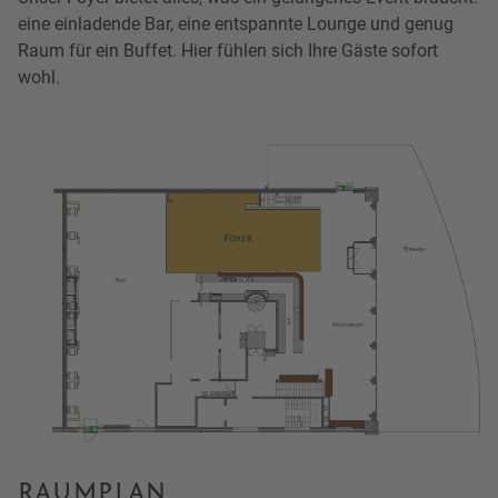
eine einladende Bar, eine entspannte Lounge und genug
Raum für ein Buffet. Hier fühlen sich Ihre Gäste sofort
wohl.
RAUMPLAN