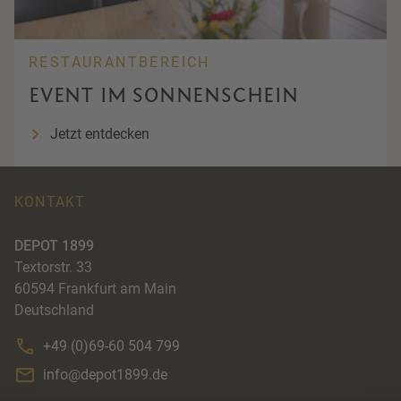
RESTAURANTBEREICH
EVENT IM SONNENSCHEIN
Jetzt entdecken
KONTAKT
DEPOT 1899
Textorstr. 33
60594
Frankfurt am Main
Deutschland
+49 (0)69-60 504 799
info@depot1899.de