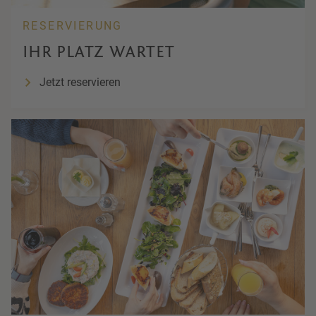
RESERVIERUNG
IHR PLATZ WARTET
Jetzt reservieren