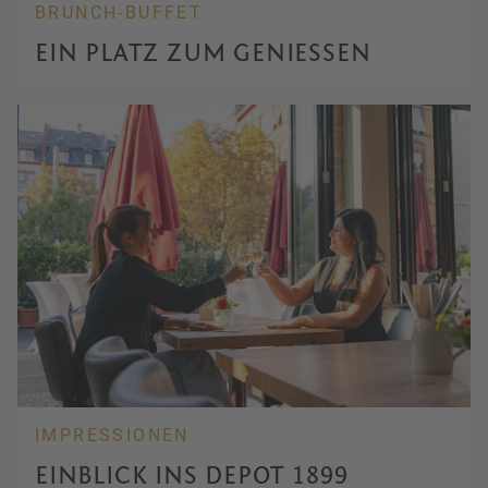
BRUNCH-BUFFET
EIN PLATZ ZUM GENIESSEN
IMPRESSIONEN
EINBLICK INS DEPOT 1899