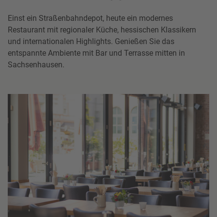
Einst ein Straßenbahndepot, heute ein modernes
Restaurant mit regionaler Küche, hessischen Klassikern
und internationalen Highlights. Genießen Sie das
entspannte Ambiente mit Bar und Terrasse mitten in
Sachsenhausen.