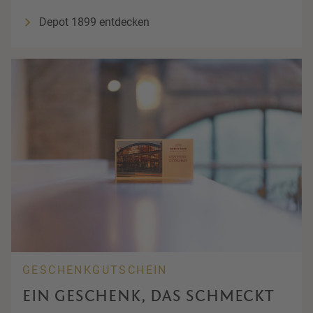
Depot 1899 entdecken
GESCHENKGUTSCHEIN
EIN GESCHENK, DAS SCHMECKT