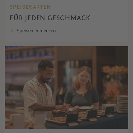
SPEISEKARTEN
FÜR JEDEN GESCHMACK
Speisen entdecken