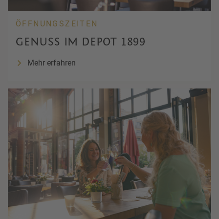
ÖFFNUNGSZEITEN
GENUSS IM DEPOT 1899
Mehr erfahren