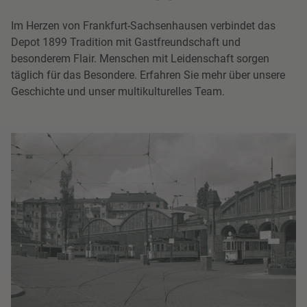
Im Herzen von Frankfurt-Sachsenhausen verbindet das
Depot 1899 Tradition mit Gastfreundschaft und
besonderem Flair. Menschen mit Leidenschaft sorgen
täglich für das Besondere. Erfahren Sie mehr über unsere
Geschichte und unser multikulturelles Team.