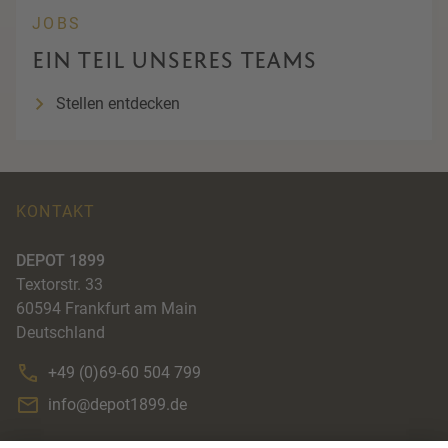
JOBS
EIN TEIL UNSERES TEAMS
Stellen entdecken
KONTAKT
DEPOT 1899
Textorstr. 33
60594
Frankfurt am Main
Deutschland
+49 (0)69-60 504 799
info@depot1899.de