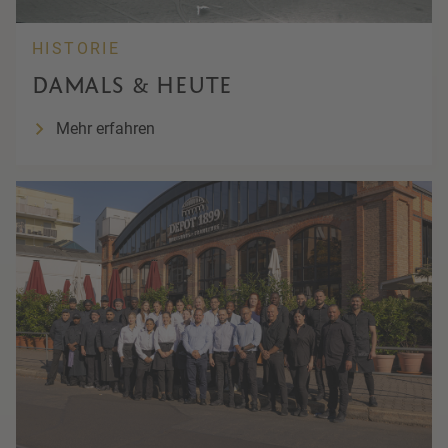
HISTORIE
DAMALS & HEUTE
Mehr erfahren