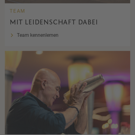
TEAM
MIT LEIDENSCHAFT DABEI
Team kennenlernen