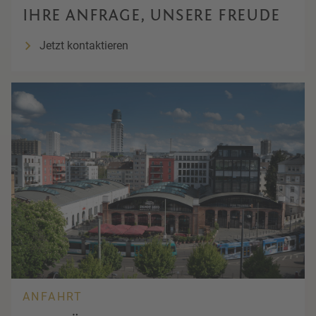
IHRE ANFRAGE, UNSERE FREUDE
Jetzt kontaktieren
ANFAHRT