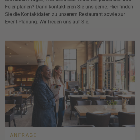
Feier planen? Dann kontaktieren Sie uns gerne. Hier finden
Sie die Kontaktdaten zu unserem Restaurant sowie zur
Event-Planung. Wir freuen uns auf Sie.
ANFRAGE