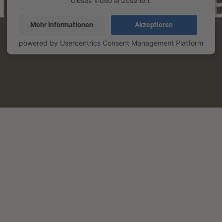
dieses Video anzusehen.
Mehr Informationen
Akzeptieren
powered by
Usercentrics Consent Management Platform