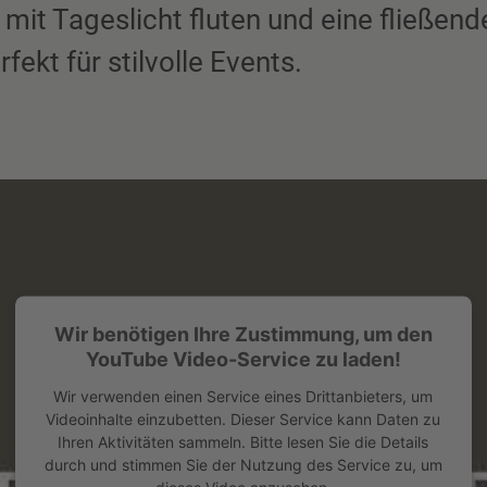
mit Tageslicht fluten und eine fließen
ekt für stilvolle Events.
Wir benötigen Ihre Zustimmung, um den
YouTube Video-Service zu laden!
Wir verwenden einen Service eines Drittanbieters, um
Videoinhalte einzubetten. Dieser Service kann Daten zu
Ihren Aktivitäten sammeln. Bitte lesen Sie die Details
durch und stimmen Sie der Nutzung des Service zu, um