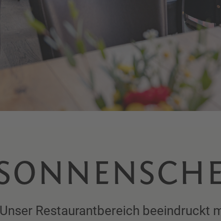
 SONNENSCH
 Unser Restaurantbereich beeindruckt m