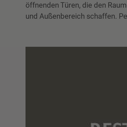
öffnenden Türen, die den Raum 
und Außenbereich schaffen. Perf