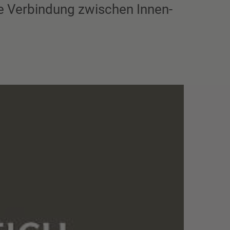
de Verbindung zwischen Innen-