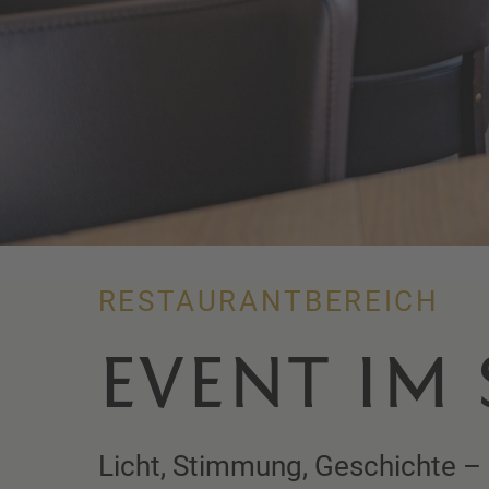
RESTAURANTBEREICH
EVENT IM
Licht, Stimmung, Geschichte –