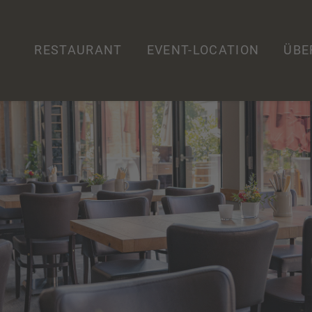
RESTAURANT
EVENT-LOCATION
ÜBE