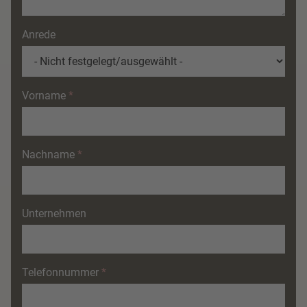
Anrede
Vorname
Nachname
Unternehmen
Telefonnummer