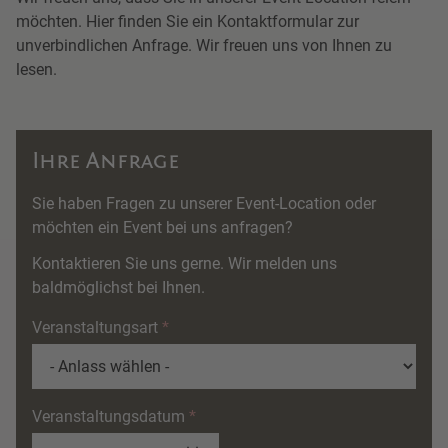
möchten. Hier finden Sie ein Kontaktformular zur
unverbindlichen Anfrage. Wir freuen uns von Ihnen zu
lesen.
Ihre Anfrage
Sie haben Fragen zu unserer Event-Location oder
möchten ein Event bei uns anfragen?
Kontaktieren Sie uns gerne. Wir melden uns
baldmöglichst bei Ihnen.
Veranstaltungsart
Veranstaltungsdatum