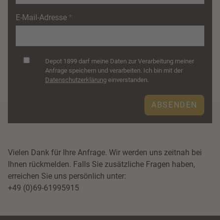
E-Mail-Adresse
Datenschutz
Depot 1899 darf meine Daten zur Verarbeitung meiner
Anfrage speichern und verarbeiten. Ich bin mit der
Datenschutzerklärung
einverstanden.
Vielen Dank für Ihre Anfrage. Wir werden uns zeitnah bei
Ihnen rückmelden. Falls Sie zusätzliche Fragen haben,
erreichen Sie uns persönlich unter:
+49 (0)69-61995915