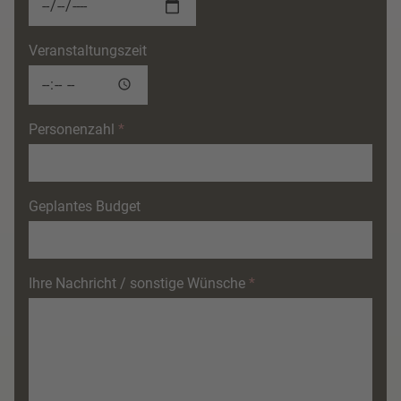
Veranstaltungszeit
Personenzahl
Geplantes Budget
Ihre Nachricht / sonstige Wünsche